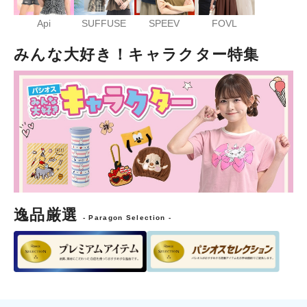
Api
SUFFUSE
SPEEV
FOVL
みんな大好き！キャラクター特集
逸品厳選
- Paragon Selection -