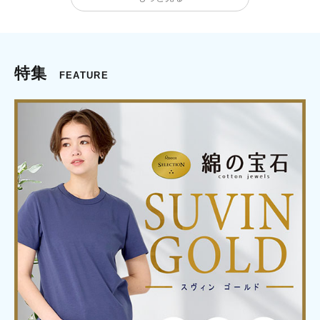
特集
FEATURE