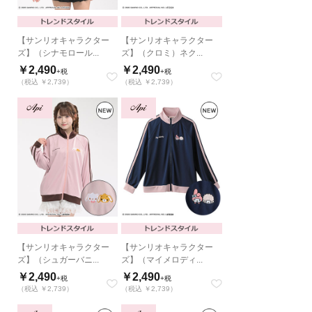
【サンリオキャラクター
【サンリオキャラクター
ズ】（シナモロール...
ズ】（クロミ）ネク...
￥2,490
￥2,490
+税
+税
（税込 ￥2,739）
（税込 ￥2,739）
【サンリオキャラクター
【サンリオキャラクター
ズ】（シュガーバニ...
ズ】（マイメロディ...
￥2,490
￥2,490
+税
+税
（税込 ￥2,739）
（税込 ￥2,739）